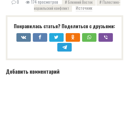
0
174 просмотров
Ближний Восток
Палестино-
Источник
израильский конфликт
Понравилась статья? Поделиться с друзьями:
Добавить комментарий