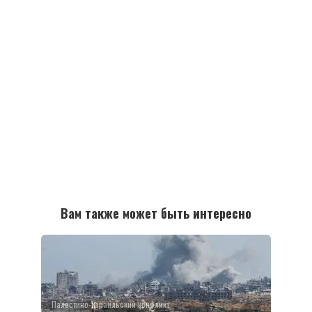
Вам также может быть интересно
Палестино-израильский конфликт