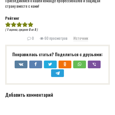
Присоединяйся к нашей команде профессионалов и защищай
страну вместе с нами!
Рейтинг
(
1
оценка, среднее
5
из
5
)
0
60 просмотров
Источник
Понравилась статья? Поделиться с друзьями:
Добавить комментарий