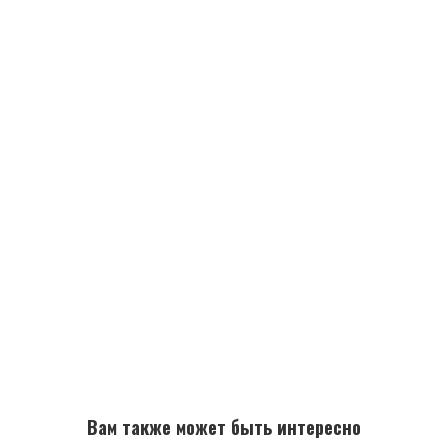
Вам также может быть интересно