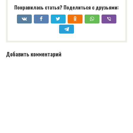
Понравилась статья? Поделиться с друзьями:
Добавить комментарий