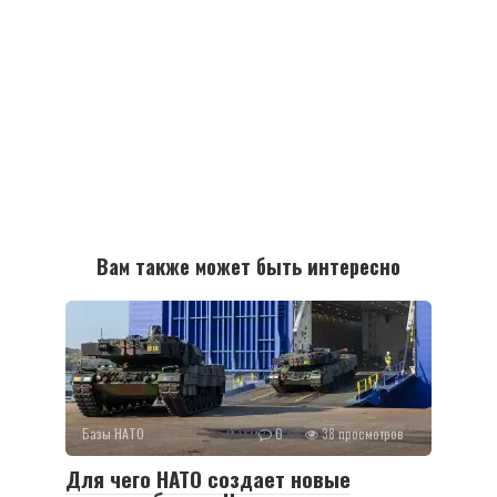
Вам также может быть интересно
Базы НАТО
0
38 просмотров
Для чего НАТО создает новые