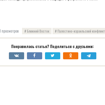
 просмотров
Ближний Восток
Палестино-израильский конфликт
Понравилась статья? Поделиться с друзьями: