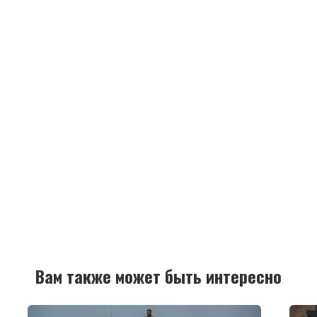
Вам также может быть интересно