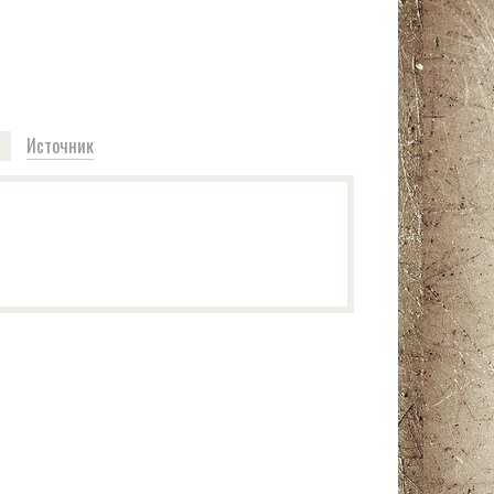
Источник