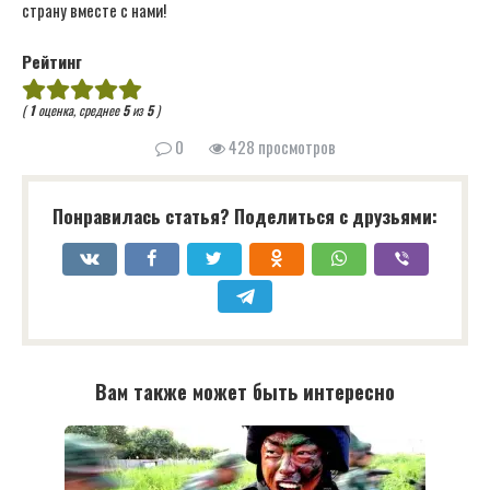
страну вместе с нами!
Рейтинг
(
1
оценка, среднее
5
из
5
)
0
428 просмотров
Понравилась статья? Поделиться с друзьями:
Вам также может быть интересно