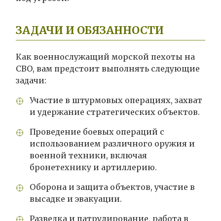
ЗАДАЧИ И ОБЯЗАННОСТИ
Как военнослужащий морской пехоты на
СВО, вам предстоит выполнять следующие
задачи:
Участие в штурмовых операциях, захват
и удержание стратегических объектов.
Проведение боевых операций с
использованием различного оружия и
военной техники, включая
бронетехнику и артиллерию.
Оборона и защита объектов, участие в
высадке и эвакуации.
Разведка и патрулирование, работа в