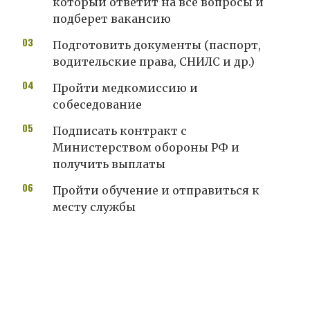
который ответит на все вопросы и
подберет вакансию
Подготовить документы (паспорт,
водительские права, СНИЛС и др.)
Пройти медкомиссию и
собеседование
Подписать контракт с
Министерством обороны РФ и
получить выплаты
Пройти обучение и отправиться к
месту службы