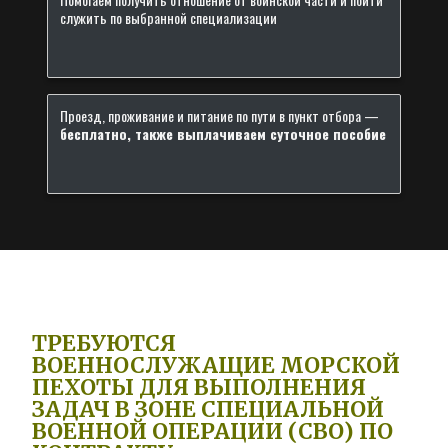
служить по выбранной специализации
Проезд, проживание и питание по пути в пункт отбора —
бесплатно, также выплачиваем суточное пособие
ТРЕБУЮТСЯ
ВОЕННОСЛУЖАЩИЕ МОРСКОЙ
ПЕХОТЫ ДЛЯ ВЫПОЛНЕНИЯ
ЗАДАЧ В ЗОНЕ СПЕЦИАЛЬНОЙ
ВОЕННОЙ ОПЕРАЦИИ (СВО) ПО