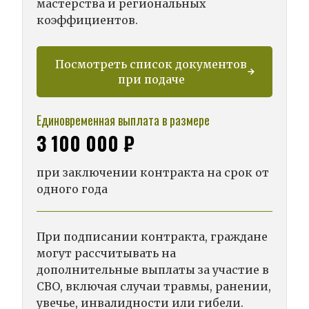
мастерства и региональных
коэффициентов.
Посмотреть список документов
при подаче
Единовременная выплата в размере
3 100 000 ₽
при заключении контракта на срок от
одного года
При подписании контракта, граждане
могут рассчитывать на
дополнительные выплаты за участие в
СВО, включая случаи травмы, ранении,
увечье, инвалидности или гибели.