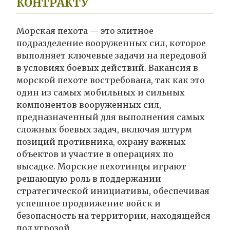
КОНТРАКТУ
Морская пехота — это элитное
подразделение вооруженных сил, которое
выполняет ключевые задачи на передовой
в условиях боевых действий. Вакансия в
морской пехоте востребована, так как это
один из самых мобильных и сильных
компонентов вооруженных сил,
предназначенный для выполнения самых
сложных боевых задач, включая штурм
позиций противника, охрану важных
объектов и участие в операциях по
высадке. Морские пехотинцы играют
решающую роль в поддержании
стратегической инициативы, обеспечивая
успешное продвижение войск и
безопасность на территории, находящейся
под угрозой.