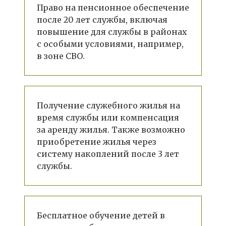
Право на пенсионное обеспечение
после 20 лет службы, включая
повышение для службы в районах
с особыми условиями, например,
в зоне СВО.
Получение служебного жилья на
время службы или компенсация
за аренду жилья. Также возможно
приобретение жилья через
систему накоплений после 3 лет
службы.
Бесплатное обучение детей в