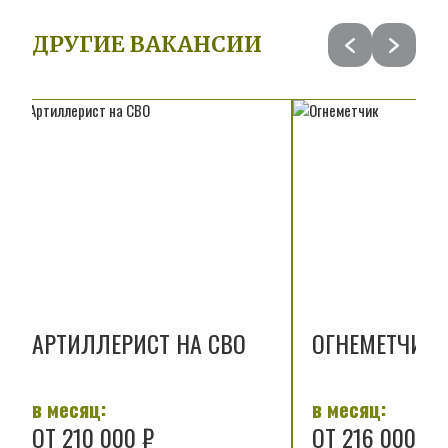
ДРУГИЕ ВАКАНСИИ
АРТИЛЛЕРИСТ НА СВО
ОГНЕМЕТЧИК
в месяц:
в месяц:
ОТ 210 000 ₽
ОТ 216 000 ₽