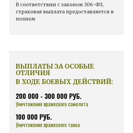
В соответствии с законом 306-ФЗ,
страховая выплата предоставляется в
полном
ВЫПЛАТЫ ЗА ОСОБЫЕ
ОТЛИЧИЯ
В ХОДЕ БОЕВЫХ ДЕЙСТВИЙ:
200 000 - 300 000 РУБ.
Уничтожение вражеского самолета
100 000 РУБ.
Уничтожение вражеского танка