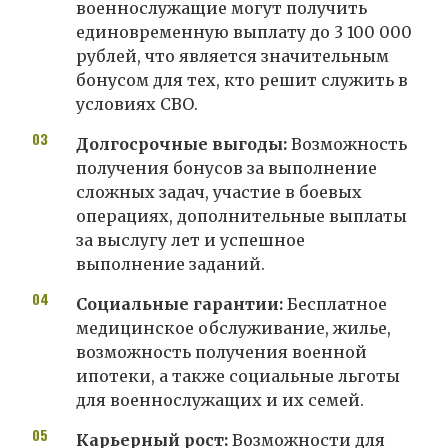
военнослужащие могут получить
единовременную выплату до 3 100 000
рублей, что является значительным
бонусом для тех, кто решит служить в
условиях СВО.
Долгосрочные выгоды:
Возможность
получения бонусов за выполнение
сложных задач, участие в боевых
операциях, дополнительные выплаты
за выслугу лет и успешное
выполнение заданий.
Социальные гарантии:
Бесплатное
медицинское обслуживание, жилье,
возможность получения военной
ипотеки, а также социальные льготы
для военнослужащих и их семей.
Карьерный рост:
Возможности для