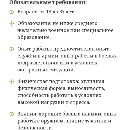
Обязательные требования:
Возраст: от 18 до 35 лет.
Образование: не ниже среднего,
желательно военное или специальное
образование.
Опыт работы: предпочтителен опыт
службы в армии, опыт работы в боевых
подразделениях или в условиях
экстренных ситуаций.
Физическая подготовка: отличная
физическая форма, выносливость,
способность работать в условиях
высокой нагрузки и стресса.
Знания: хорошие боевые навыки, опыт
работы с оружием, знание тактики и
безопасности.