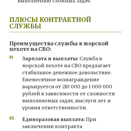
выполнению сложных задач.
ПЛЮСЫ КОНТРАКТНОЙ
СЛУЖБЫ
Преимущества службы в морской
пехоте на СВО:
Зарплата и выплаты:
Служба в
морской пехоте на СВО предлагает
стабильное денежное довольствие.
Ежемесячное вознаграждение
варьируется от 210 000 до 1 000 000
рублей в зависимости от сложности
выполняемых задач, выслуги лет и
уровня ответственности.
Единоразовая выплата:
При
заключении контракта