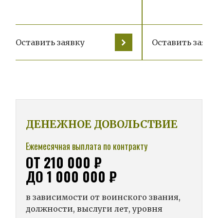
Оставить заявку
Оставить заявк
ДЕНЕЖНОЕ ДОВОЛЬСТВИЕ
Ежемесячная выплата по контракту
ОТ 210 000 ₽
ДО 1 000 000 ₽
в зависимости от воинского звания,
должности, выслуги лет, уровня