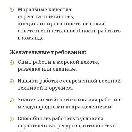
Моральные качества:
стрессоустойчивость,
дисциплинированность, высокая
ответственность, способность работать
в команде.
Желательные требования:
Опыт работы в морской пехоте,
разведке или спецназе.
Навыки работы с современной военной
техникой и оружием.
Знания английского языка для работы с
международными подразделениями.
Способность работать в условиях
ограниченных ресурсов, готовность к