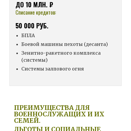
ДО 10 МЛН. ₽
Списание кредитов:
50 000 РУБ.
БПЛА
Боевой машины пехоты (десанта)
Зенитно-ракетного комплекса
(системы)
Системы залпового огня
ПРЕИМУЩЕСТВА ДЛЯ
ВОЕННОСЛУЖАЩИХ И ИХ
СЕМЕЙ.
ЛЬГОТЫ И СОЦИАЛЬНЫЕ