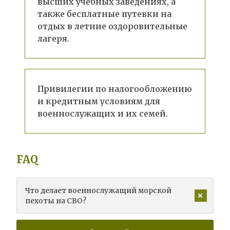
высших учебных заведениях, а
также бесплатные путевки на
отдых в летние оздоровительные
лагеря.
Привилегии по налогообложению
и кредитным условиям для
военнослужащих и их семей.
FAQ
Что делает военнослужащий морской
пехоты на СВО?