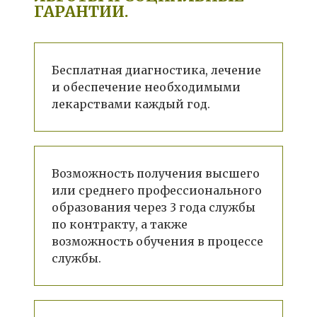
ГАРАНТИИ.
Бесплатная диагностика, лечение
и обеспечение необходимыми
лекарствами каждый год.
Возможность получения высшего
или среднего профессионального
образования через 3 года службы
по контракту, а также
возможность обучения в процессе
службы.