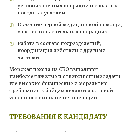
условиях ночных операций и сложных
погодных условий.
Оказание первой медицинской помощи,
участие в спасательных операциях.
Работа в составе подразделений,
координация действий с другими
частями.
Морская пехота на СВО выполняет
наиболее тяжелые и ответственные задачи,
где высокие физические и моральные
требования к бойцам являются основой
успешного выполнения операций.
ТРЕБОВАНИЯ К КАНДИДАТУ