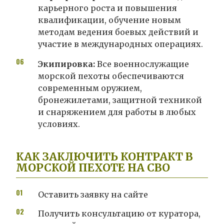
карьерного роста и повышения
квалификации, обучение новым
методам ведения боевых действий и
участие в международных операциях.
Экипировка:
Все военнослужащие
морской пехоты обеспечиваются
современным оружием,
бронежилетами, защитной техникой
и снаряжением для работы в любых
условиях.
КАК ЗАКЛЮЧИТЬ КОНТРАКТ В
МОРСКОЙ ПЕХОТЕ НА СВО
Оставить заявку на сайте
Получить консультацию от куратора,