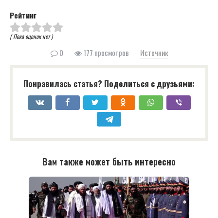
Рейтинг
( Пока оценок нет )
0
177 просмотров
Источник
Понравилась статья? Поделиться с друзьями:
Вам также может быть интересно