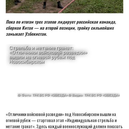
Пока по итогам трех этапов лидирует российская команда,
сборная Китая — на второй позиции, тройку сильнейших
замыкает Узбекистан.
«Отличники войсковой разведки» под Новосибирском вышли на
огневой рубеж — стартовал этап «Индивидуальная стрельба и
метание гранат». Здесь каждый военнослужащий должен показать