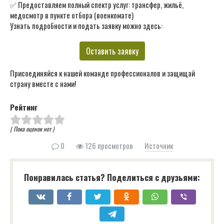
✅ Предоставляем полный спектр услуг: трансфер, жильё,
медосмотр в пункте отбора (военкомате)
Узнать подробности и подать заявку можно здесь:
Оставить заявку
Присоединяйся к нашей команде профессионалов и защищай
страну вместе с нами!
Рейтинг
( Пока оценок нет )
0
126 просмотров
Источник
Понравилась статья? Поделиться с друзьями: