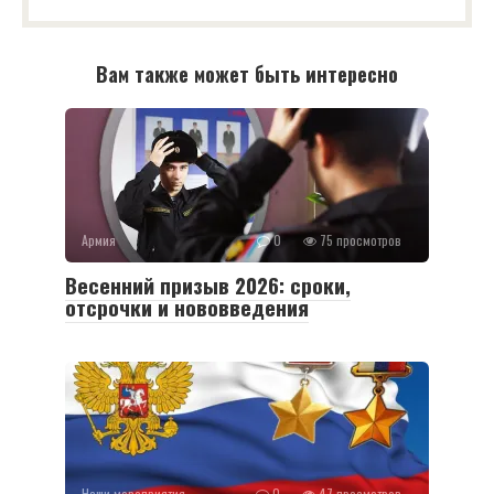
Вам также может быть интересно
Армия
0
75 просмотров
Весенний призыв 2026: сроки,
отсрочки и нововведения
Наши мероприятия
0
47 просмотров