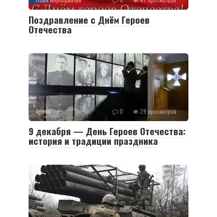
Поздравление с Днём Героев
Отечества
Армия
0
29 просмотров
9 декабря — День Героев Отечества:
история и традиции праздника