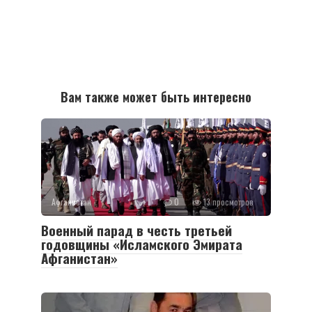
Вам также может быть интересно
Афганистан
0
13 просмотров
Военный парад в честь третьей
годовщины «Исламского Эмирата
Афганистан»