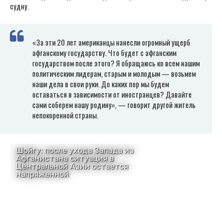
судну.
«За эти 20 лет американцы нанесли огромный ущерб
афганскому государству. Что будет с афганским
государством после этого? Я обращаюсь ко всем нашим
политическим лидерам, старым и молодым — возьмем
наши дела в свои руки. До каких пор мы будем
оставаться в зависимости от иностранцев? Давайте
сами соберем нашу родину», — говорит другой житель
непокоренной страны.