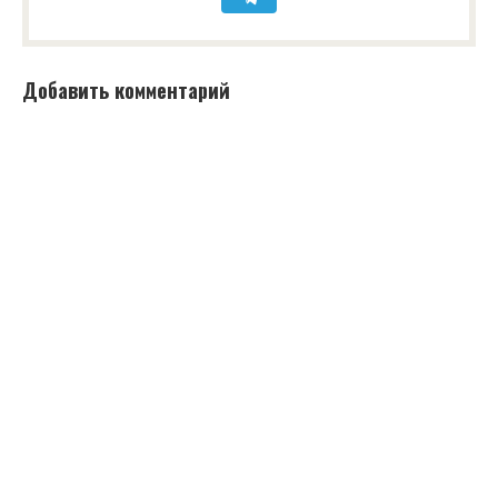
Добавить комментарий