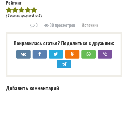
Рейтинг
(
1
оценка, среднее
5
из
5
)
0
88 просмотров
Источник
Понравилась статья? Поделиться с друзьями:
Добавить комментарий