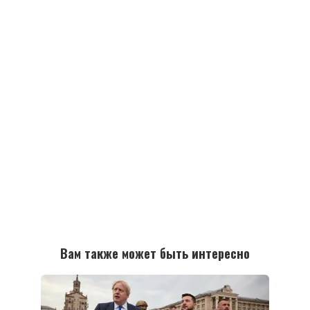
Вам также может быть интересно