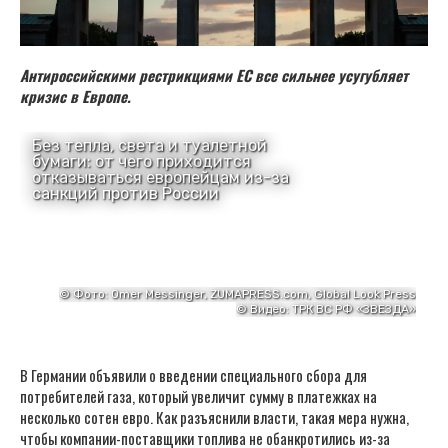
Антироссийскими рестрикциями ЕС все сильнее усугубляет
кризис в Европе.
В Германии объявили о введении специального сбора для
потребителей газа, который увеличит сумму в платежках на
несколько сотен евро. Как разъяснили власти, такая мера нужна,
чтобы компании-поставщики топлива не обанкротились из-за