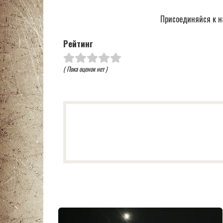
Присоединяйся к н
Рейтинг
( Пока оценок нет )