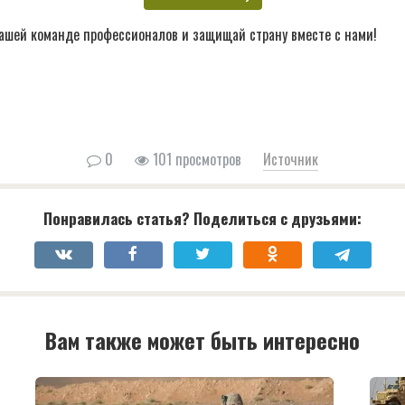
ашей команде профессионалов и защищай страну вместе с нами!
0
101 просмотров
Источник
Понравилась статья? Поделиться с друзьями:
Вам также может быть интересно