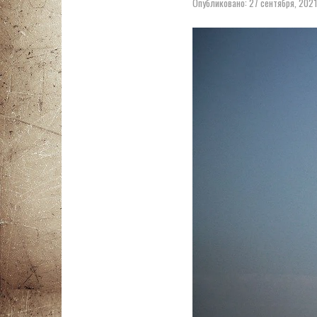
Опубликовано:
27 сентября, 202