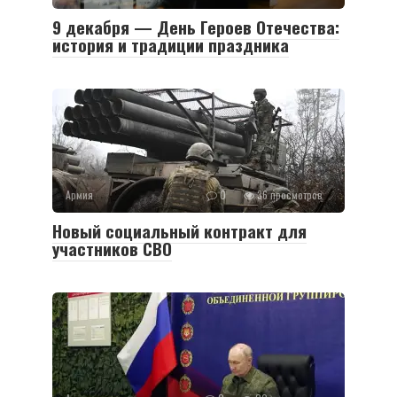
9 декабря — День Героев Отечества:
история и традиции праздника
Армия
0
36 просмотров
Новый социальный контракт для
участников СВО