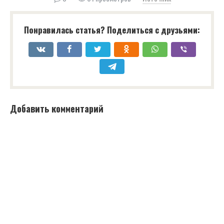
Понравилась статья? Поделиться с друзьями:
Добавить комментарий