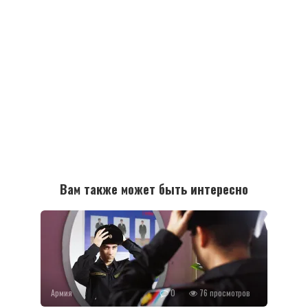
Вам также может быть интересно
Армия
0
76 просмотров