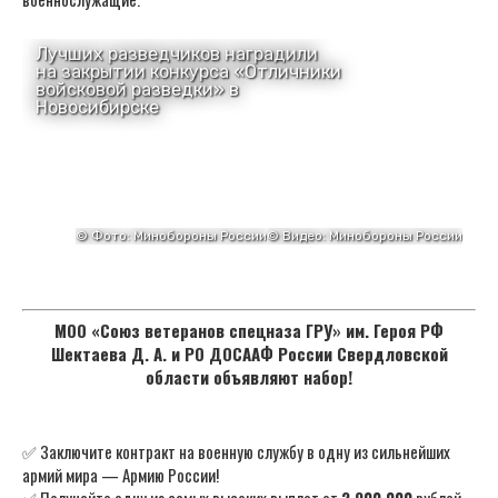
МОО «Союз ветеранов спецназа ГРУ» им. Героя РФ
Шектаева Д. А. и РО ДОСААФ России Свердловской
области объявляют набор!
✅ Заключите контракт на военную службу в одну из сильнейших
армий мира — Армию России!