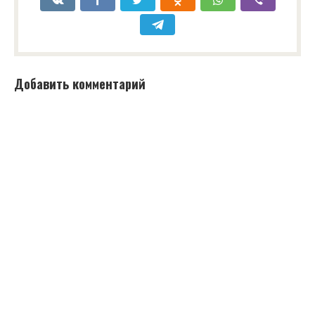
Добавить комментарий