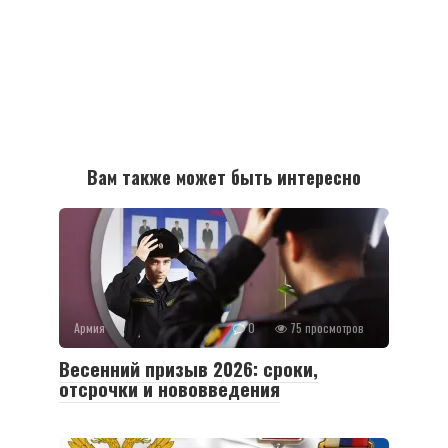
Вам также может быть интересно
Армия
0
75 просмотров
Весенний призыв 2026: сроки,
отсрочки и нововведения