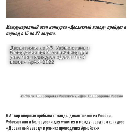
Международный этап конкурса «Десантный взвод» пройдет в
период с 15 по 27 августа.
В Алжир впервые прибыли команды десантников из России,
Узбекистана и Белоруссии для участия в международном конкурсе
«Десантный взвод» в рамках проведения Армейских