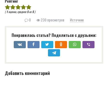
Рейтинг
(
1
оценка, среднее
5
из
5
)
0
230 просмотров
Источник
Понравилась статья? Поделиться с друзьями:
Добавить комментарий