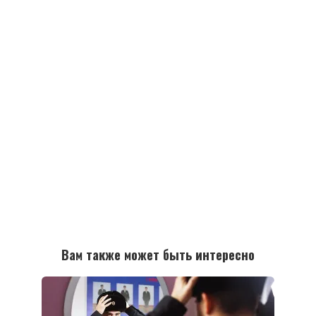
Вам также может быть интересно