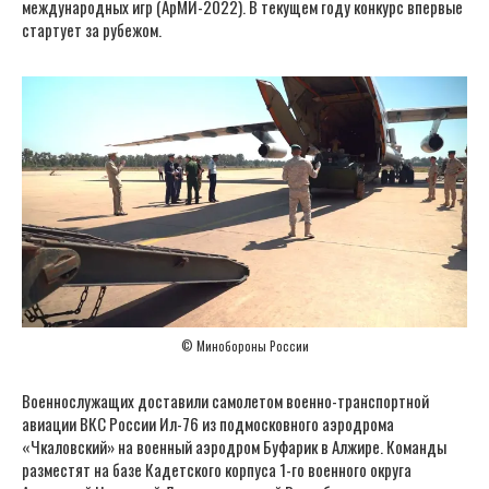
международных игр (АрМИ-2022). В текущем году конкурс впервые
стартует за рубежом.
© Минобороны России
Военнослужащих доставили самолетом военно-транспортной
авиации ВКС России Ил-76 из подмосковного аэродрома
«Чкаловский» на военный аэродром Буфарик в Алжире. Команды
разместят на базе Кадетского корпуса 1-го военного округа