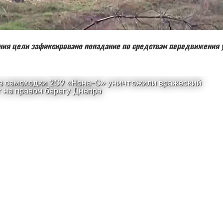
ния цели зафиксировано попадание по средствам передвижения 