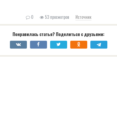
0
53 просмотров
Источник
Понравилась статья? Поделиться с друзьями: