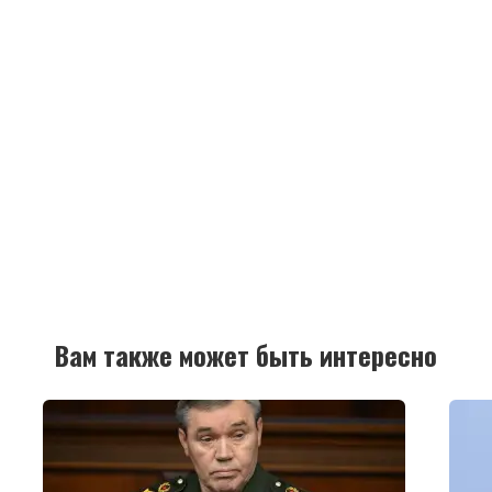
Вам также может быть интересно