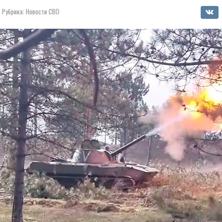
Рубрика:
Новости СВО