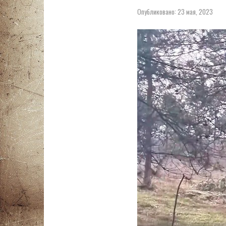
Опубликовано:
23 мая, 2023