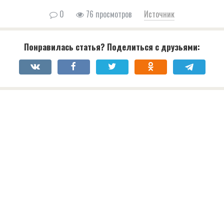
0
76 просмотров
Источник
Понравилась статья? Поделиться с друзьями: