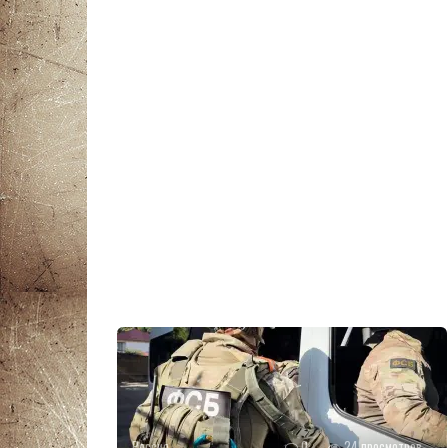
Россия
0
24 просмотров