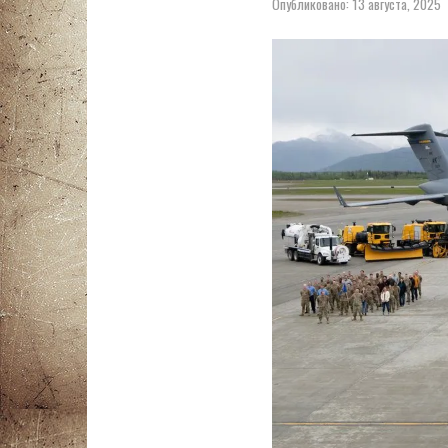
Опубликовано:
13 августа, 2025