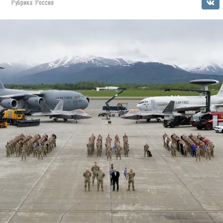
Рубрика:
Россия