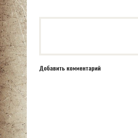
Добавить комментарий