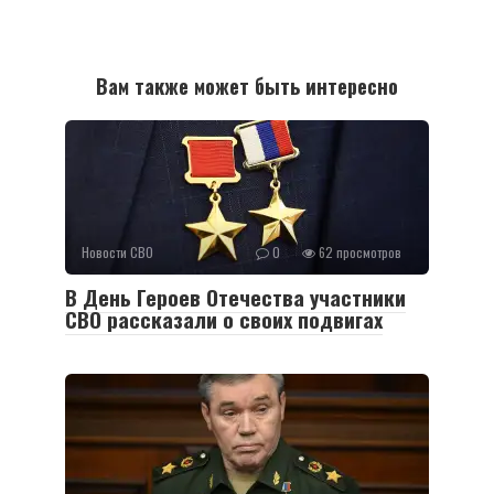
Вам также может быть интересно
Новости СВО
0
62 просмотров
В День Героев Отечества участники
СВО рассказали о своих подвигах