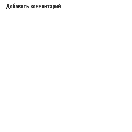
Добавить комментарий