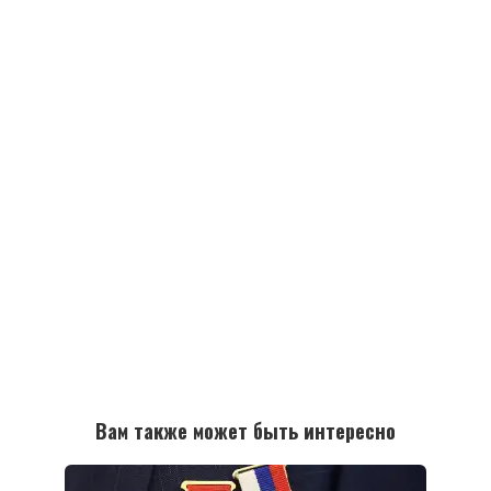
Вам также может быть интересно