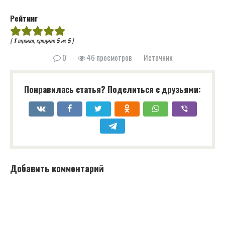
Рейтинг
(
1
оценка, среднее
5
из
5
)
0
46 просмотров
Источник
Понравилась статья? Поделиться с друзьями:
Добавить комментарий