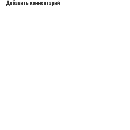
Добавить комментарий