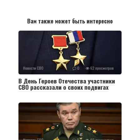
Вам также может быть интересно
Новости СВО
0
62 просмотров
В День Героев Отечества участники
СВО рассказали о своих подвигах
Новости СВО
0
40 просмотров