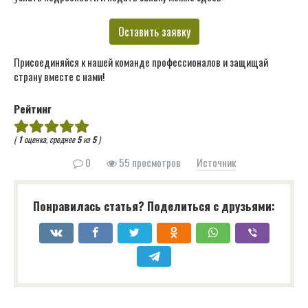
Оставить заявку
Присоединяйся к нашей команде профессионалов и защищай
страну вместе с нами!
Рейтинг
(
1
оценка, среднее
5
из
5
)
0
55 просмотров
Источник
Понравилась статья? Поделиться с друзьями: