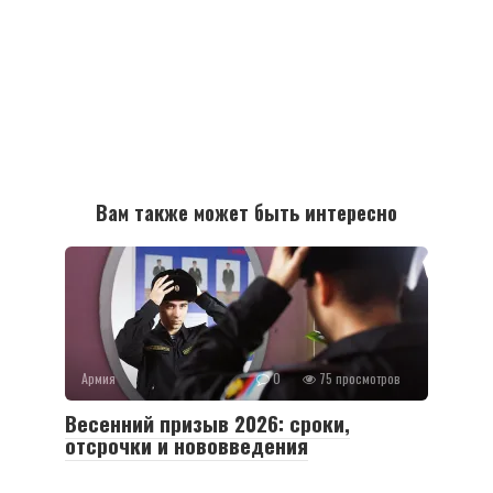
Вам также может быть интересно
Армия
0
75 просмотров
Весенний призыв 2026: сроки,
отсрочки и нововведения