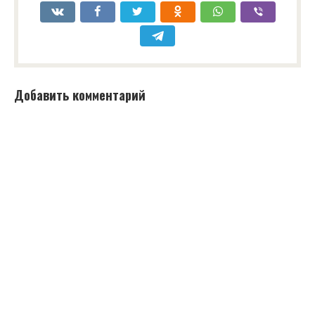
Добавить комментарий