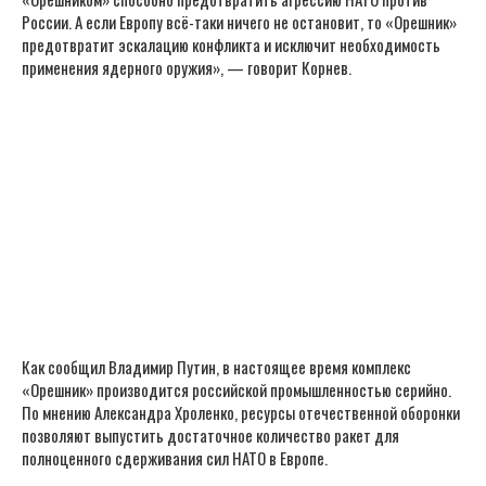
России. А если Европу всё-таки ничего не остановит, то «Орешник»
предотвратит эскалацию конфликта и исключит необходимость
применения ядерного оружия», — говорит Корнев.
Как сообщил Владимир Путин, в настоящее время комплекс
«Орешник» производится российской промышленностью серийно.
По мнению Александра Хроленко, ресурсы отечественной оборонки
позволяют выпустить достаточное количество ракет для
полноценного сдерживания сил НАТО в Европе.