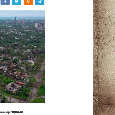
огоквартирные