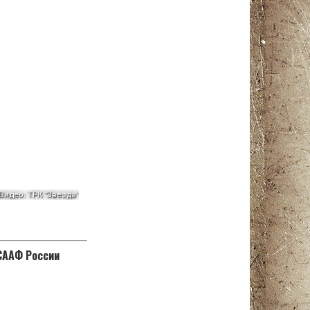
ОСААФ России