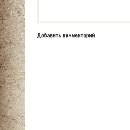
Добавить комментарий