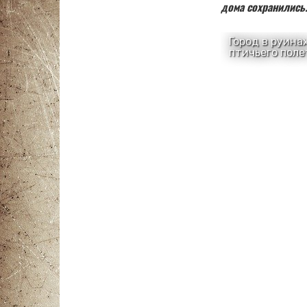
дома сохранились