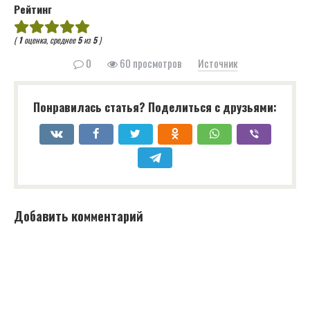
Рейтинг
(
1
оценка, среднее
5
из
5
)
0
60 просмотров
Источник
Понравилась статья? Поделиться с друзьями:
Добавить комментарий