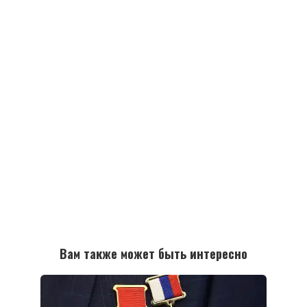
Вам также может быть интересно