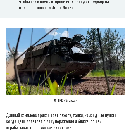
чтобы как в компьютерной игре наводить курсор на
цель», — показал Игорь Лапик.
© ТРК «Звезда»
Данный комплекс прикрывает пехоту, танки, командные пункты.
Когда цель залетает в зону поражения и ближе, по ней
отрабатывают российские зенитчики.