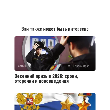
Вам также может быть интересно
Армия
0
76 просмотров
Весенний призыв 2026: сроки,
отсрочки и нововведения