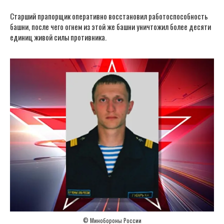
Старший прапорщик оперативно восстановил работоспособность
башни, после чего огнем из этой же башни уничтожил более десяти
единиц живой силы противника.
© Минобороны России