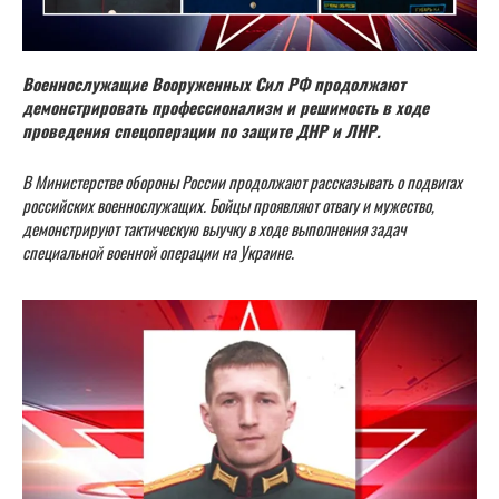
Военнослужащие Вооруженных Сил РФ продолжают
демонстрировать профессионализм и решимость в ходе
проведения спецоперации по защите ДНР и ЛНР.
В Министерстве обороны России продолжают рассказывать о подвигах
российских военнослужащих. Бойцы проявляют отвагу и мужество,
демонстрируют тактическую выучку в ходе выполнения задач
специальной военной операции на Украине.