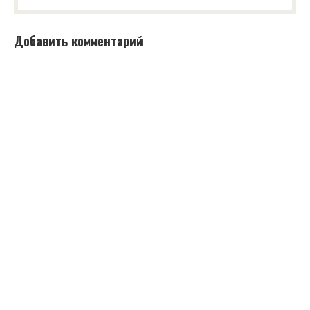
Добавить комментарий