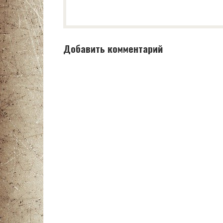
Добавить комментарий