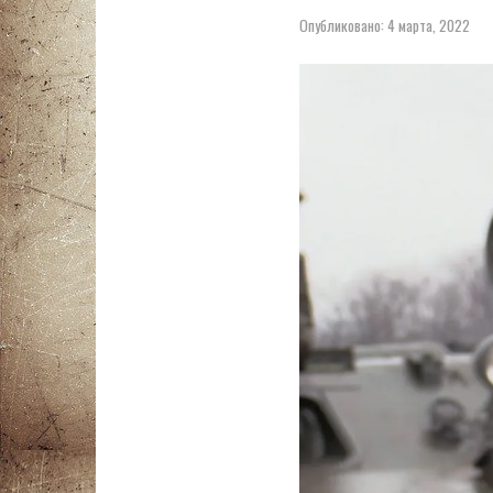
Опубликовано:
4 марта, 2022