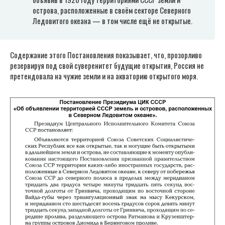
острова, расположенные в своём секторе Северного
Ледовитого океана — в том числе ещё не открытые.
Содержание этого Постановления показывает, что, прозорливо
резервируя под свой суверенитет будущие открытия, Россия не
претендовала на чужие земли и на акваторию открытого моря.