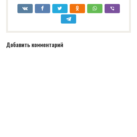
Добавить комментарий