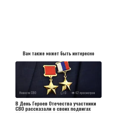
Вам также может быть интересно
Новости СВО
0
62 просмотров
В День Героев Отечества участники
СВО рассказали о своих подвигах