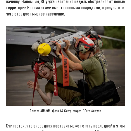
начинку. Напомним, ВСУ уже несколько недель обстреливают новые
территории России этими смертоносными снарядами, в результате
чего страдает мирное население.
Ракета AIM-9M. Фото © Getty Images / Ezra Acayan
Считается, что очередная поставка может стать последней в этом