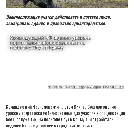
Военнослужащие учатся действовать в составе групп,
осматривать здания и правильно ориентироваться.
Командующий Черноморским флотом Виктор Соколов оценил
уровень подготовки мобилизованных для участия в спецоперации
военнослужащих. На полигоне Опук в Крыму они отработали
ведение боевых действий в городских условиях.