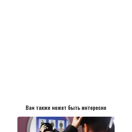
Вам также может быть интересно