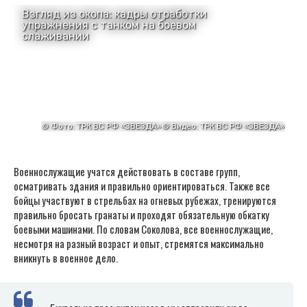
Военнослужащие учатся действовать в составе групп,
осматривать здания и правильно ориентироваться. Также все
бойцы участвуют в стрельбах на огневых рубежах, тренируются
правильно бросать гранаты и проходят обязательную обкатку
боевыми машинами. По словам Соколова, все военнослужащие,
несмотря на разный возраст и опыт, стремятся максимально
вникнуть в военное дело.