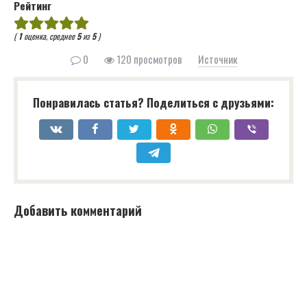
Рейтинг
(
1
оценка, среднее
5
из
5
)
0
120 просмотров
Источник
Понравилась статья? Поделиться с друзьями:
Добавить комментарий