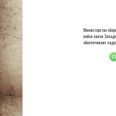
Министерство обор
войск связи Западн
обеспечивают наде