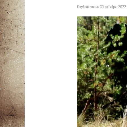
Опубликовано:
30 октября, 2022