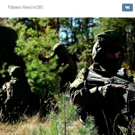
Рубрика:
Новости СВО