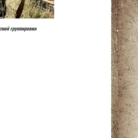
тной группировки