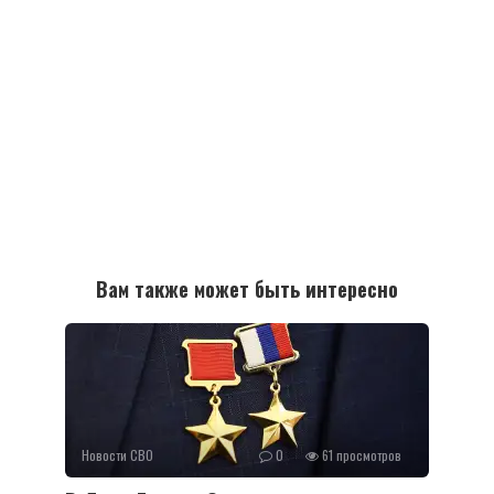
Вам также может быть интересно
Новости СВО
0
61 просмотров