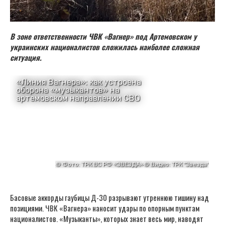
В зоне ответственности ЧВК «Вагнер» под Артемовском у
украинских националистов сложилась наиболее сложная
ситуация.
Басовые аккорды гаубицы Д-30 разрывают утреннюю тишину над
позициями. ЧВК «Вагнера» наносит удары по опорным пунктам
националистов. «Музыканты», которых знает весь мир, наводят