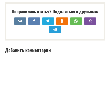
Понравилась статья? Поделиться с друзьями:
Добавить комментарий