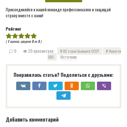
Присоединяйся к нашей команде профессионалов и защищай
страну вместе с нами!
Рейтинг
(
1
оценка, среднее
5
из
5
)
0
29 просмотров
ВС стран бывшего СССР
Новости
Источник
ЗВО
Понравилась статья? Поделиться с друзьями:
Добавить комментарий