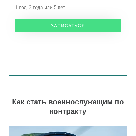
1 год, 3 года или 5 лет
ЗАПИСАТЬСЯ
Как стать военнослужащим по
контракту