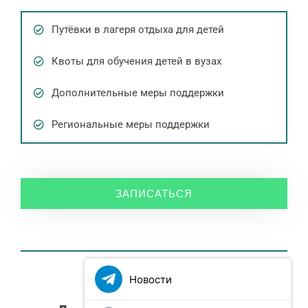
Путёвки в лагеря отдыха для детей
Квоты для обучения детей в вузах
Дополнительные меры поддержки
Региональные меры поддержки
ЗАПИСАТЬСЯ
Новости