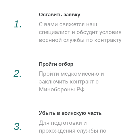
Оставить заявку
1.
С вами свяжется наш
специалист и обсудит условия
военной службы по контракту
Пройти отбор
2.
Пройти медкомиссию и
заключить контракт с
Минобороны РФ.
Убыть в воинскую часть
Для подготовки и
3.
прохождения службы по