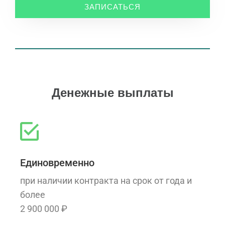
ЗАПИСАТЬСЯ
Денежные выплаты
Единовременно
при наличии контракта на срок от года и
более
2 900 000 ₽