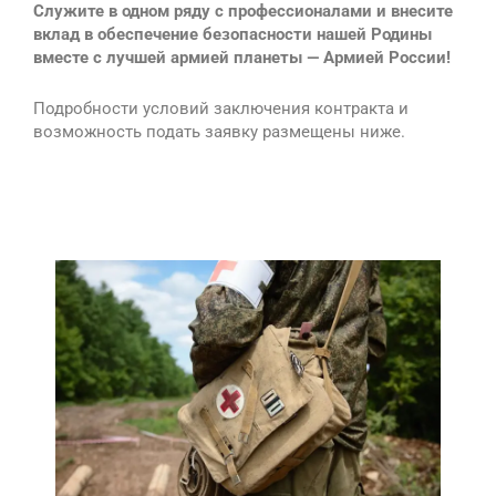
Служите в одном ряду с профессионалами и внесите
вклад в обеспечение безопасности нашей Родины
вместе с лучшей армией планеты — Армией России!
Подробности условий заключения контракта и
возможность подать заявку размещены ниже.