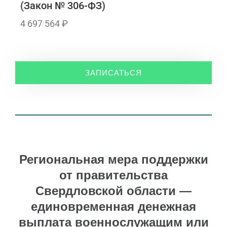
(Закон № 306-ФЗ)
4 697 564 ₽
ЗАПИСАТЬСЯ
Региональная мера поддержки
от правительства
Свердловской области —
единовременная денежная
выплата военнослужащим или