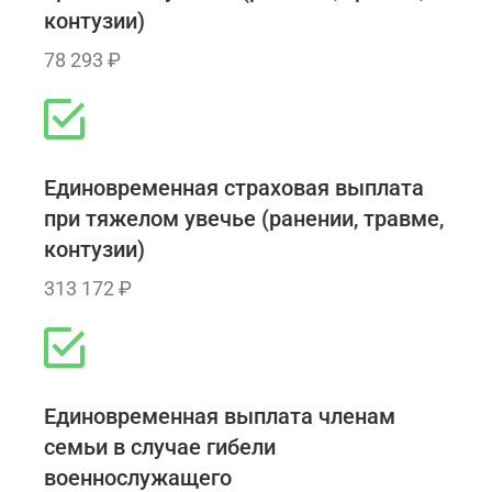
контузии)
78 293 ₽
Единовременная страховая выплата
при тяжелом увечье (ранении, травме,
контузии)
313 172 ₽
Единовременная выплата членам
семьи в случае гибели
военнослужащего