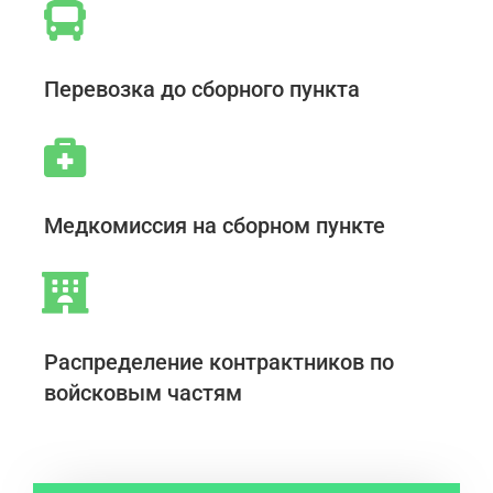
Перевозка до сборного пункта
Медкомиссия на сборном пункте
Распределение контрактников по
войсковым частям