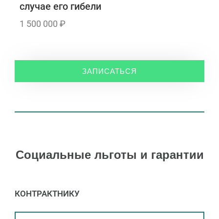
случае его гибели
1 500 000 ₽
ЗАПИСАТЬСЯ
Социальные льготы и гарантии
КОНТРАКТНИКУ