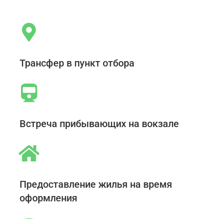
Трансфер в пункт отбора
Встреча прибывающих на вокзале
Предоставление жилья на время
оформления