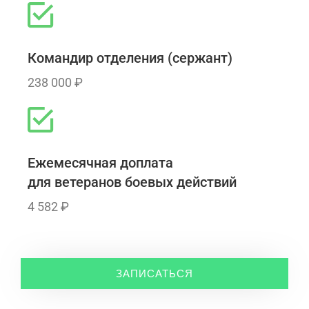
Командир отделения (сержант)
238 000 ₽
Ежемесячная доплата
для ветеранов боевых действий
4 582 ₽
ЗАПИСАТЬСЯ