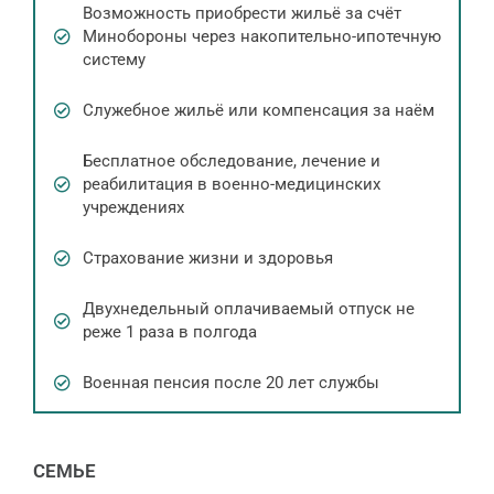
Возможность приобрести жильё за счёт
Минобороны через накопительно-ипотечную
систему
Служебное жильё или компенсация за наём
Бесплатное обследование, лечение и
реабилитация в военно-медицинских
учреждениях
Страхование жизни и здоровья
Двухнедельный оплачиваемый отпуск не
реже 1 раза в полгода
Военная пенсия после 20 лет службы
СЕМЬЕ