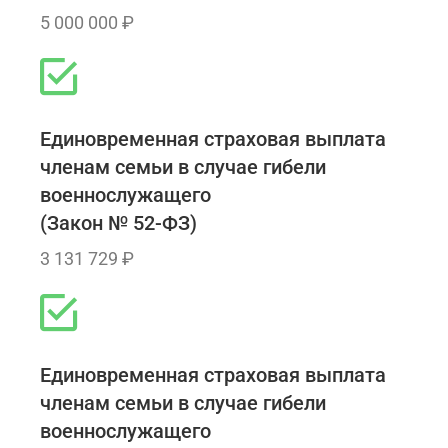
5 000 000 ₽
Единовременная страховая выплата
членам семьи в случае гибели
военнослужащего
(Закон № 52-ФЗ)
3 131 729 ₽
Единовременная страховая выплата
членам семьи в случае гибели
военнослужащего