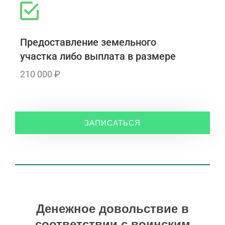
Предоставление земельного
участка либо выплата в размере
210 000 ₽
ЗАПИСАТЬСЯ
Денежное довольствие в
соответствии с воинским