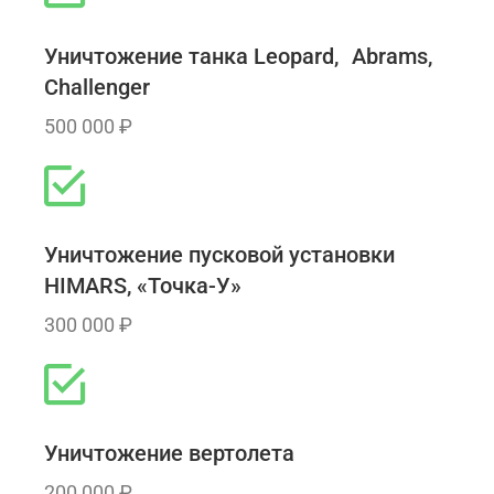
Уничтожение танка Leopard, Abrams,
Challenger
500 000 ₽
Уничтожение пусковой установки
HIMARS, «Точка-У»
300 000 ₽
Уничтожение вертолета
200 000 ₽