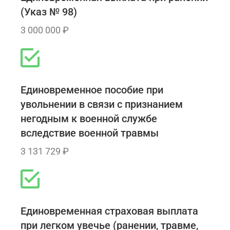
(Указ № 98)
3 000 000 ₽
Единовременное пособие при
увольнении в связи с признанием
негодным к военной службе
вследствие военной травмы
3 131 729 ₽
Единовременная страховая выплата
при легком увечье (ранении, травме,