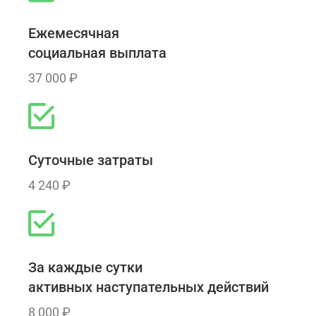
Ежемесячная
социальная выплата
37 000 ₽
Суточные затраты
4 240 ₽
За каждые сутки
активных наступательных действий
8 000 ₽