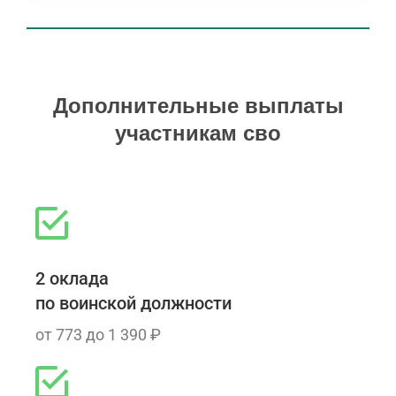
Дополнительные выплаты
участникам сво
2 оклада
по воинской должности
от 773 до 1 390 ₽