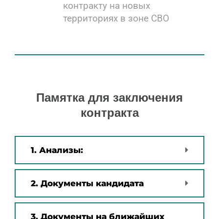
контракту на новых
территориях в зоне СВО
Памятка для заключения
контракта
1. Анализы:
2. Документы кандидата
3. Документы на ближайших