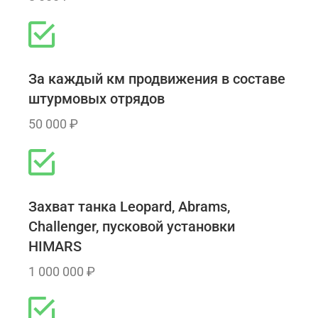
За каждый км продвижения в составе
штурмовых отрядов
50 000 ₽
Захват танка Leopard, Abrams,
Challenger, пусковой установки
HIMARS
1 000 000 ₽