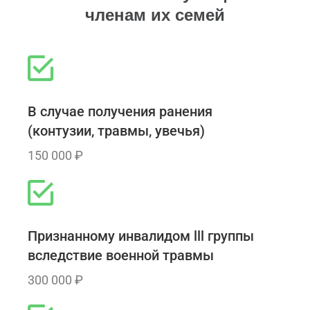
членам их семей
В случае получения ранения
(контузии, травмы, увечья)
150 000 ₽
Признанному инвалидом lll группы
вследствие военной травмы
300 000 ₽