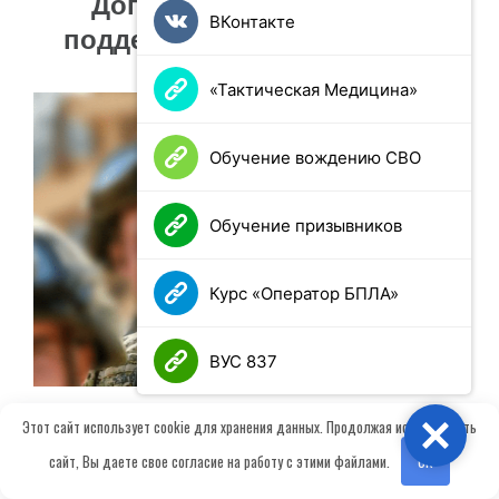
Дополнительные меры
ВКонтакте
поддержки участников СВО
«Тактическая Медицина»
Обучение вождению СВО
Обучение призывников
Курс «Оператор БПЛА»
ВУС 837
Этот сайт использует cookie для хранения данных. Продолжая использовать
Close
сайт, Вы даете свое согласие на работу с этими файлами.
OK