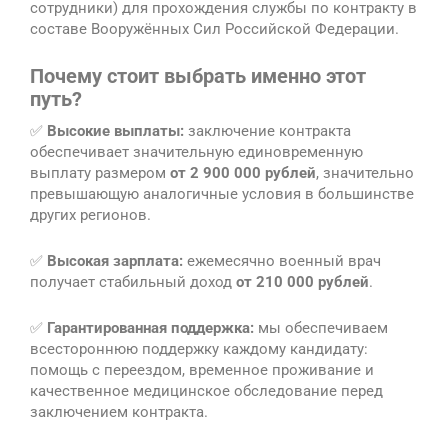
сотрудники) для прохождения службы по контракту в
составе Вооружённых Сил Российской Федерации.
Почему стоит выбрать именно этот
путь?
✅
Высокие выплаты:
заключение контракта
обеспечивает значительную единовременную
выплату размером
от 2 900 000 рублей
, значительно
превышающую аналогичные условия в большинстве
других регионов.
✅
Высокая зарплата:
ежемесячно военный врач
получает стабильный доход
от 210 000 рублей
.
✅
Гарантированная поддержка:
мы обеспечиваем
всестороннюю поддержку каждому кандидату:
помощь с переездом, временное проживание и
качественное медицинское обследование перед
заключением контракта.