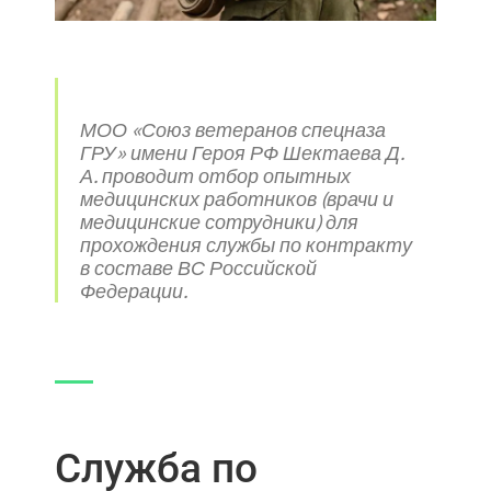
МОО «Союз ветеранов спецназа
ГРУ» имени Героя РФ Шектаева Д.
А. проводит отбор опытных
медицинских работников (врачи и
медицинские сотрудники) для
прохождения службы по контракту
в составе ВС Российской
Федерации.
Служба по