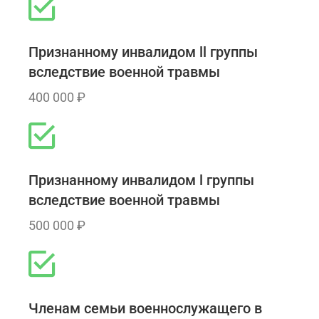
Признанному инвалидом ll группы
вследствие военной травмы
400 000 ₽
Признанному инвалидом l группы
вследствие военной травмы
500 000 ₽
Членам семьи военнослужащего в