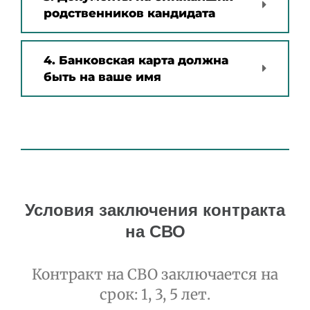
родственников кандидата
4. Банковская карта должна
быть на ваше имя
Условия заключения контракта
на СВО
Контракт на СВО заключается на
срок: 1, 3, 5 лет.