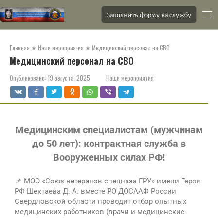
Заполнить форму на службу
Главная
★
Наши мероприятия
★
Медицинский персонал на СВО
Медицинский персонал на СВО
Опубликовано:
19 августа, 2025
Наши мероприятия
Медицинским специалистам (мужчинам
до 50 лет): контрактная служба в
Вооруженных силах РФ!
📌 МОО «Союз ветеранов спецназа ГРУ» имени Героя
РФ Шектаева Д. А. вместе РО ДОСААФ России
Свердловской области проводит отбор опытных
медицинских работников (врачи и медицинские