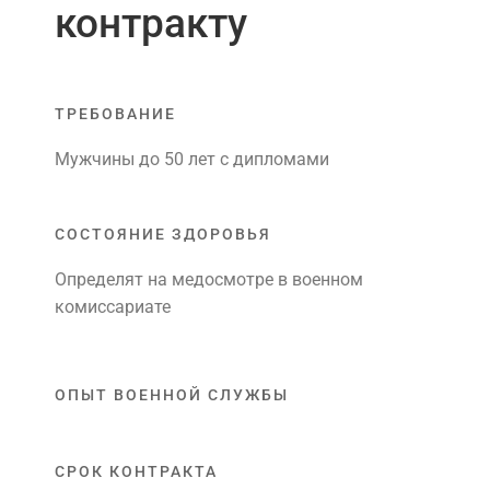
контракту
ТРЕБОВАНИЕ
Мужчины до 50 лет с дипломами
СОСТОЯНИЕ ЗДОРОВЬЯ
Определят на медосмотре в военном
комиссариате
ОПЫТ ВОЕННОЙ СЛУЖБЫ
СРОК КОНТРАКТА