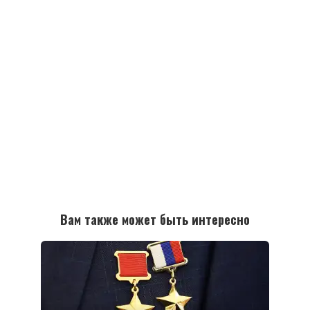
Вам также может быть интересно