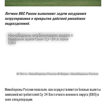
Летчики ВКС России выполняют задачи воздушного
патрулирования и прикрытия действий российских
подразделений.
Минобороны России показало, как осуществляются боевые вылеты
экипажей истребителей Су-34 Восточного военного округа (ВВО) в
зоне спецоперации.