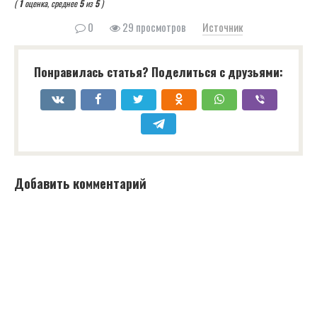
(
1
оценка, среднее
5
из
5
)
0
29 просмотров
Источник
Понравилась статья? Поделиться с друзьями:
Добавить комментарий