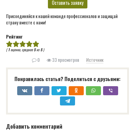
Оставить заявку
Присоединяйся к нашей команде профессионалов и защищай
страну вместе с нами!
Рейтинг
(
1
оценка, среднее
5
из
5
)
0
33 просмотров
Источник
Понравилась статья? Поделиться с друзьями:
Добавить комментарий