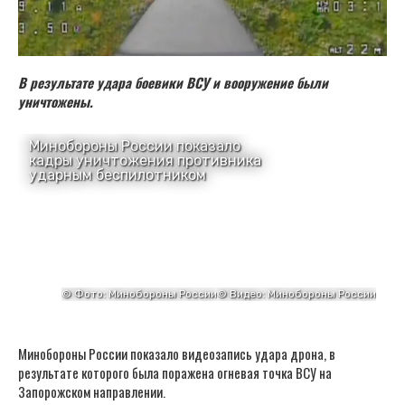
В результате удара боевики ВСУ и вооружение были
уничтожены.
Минобороны России показало видеозапись удара дрона, в
результате которого была поражена огневая точка ВСУ на
Запорожском направлении.