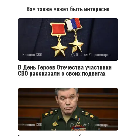
Вам также может быть интересно
Новости СВО
0
61 просмотров
В День Героев Отечества участники
СВО рассказали о своих подвигах
Новости СВО
0
40 просмотров