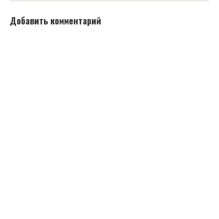
Добавить комментарий