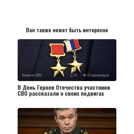
Вам также может быть интересно
Новости СВО
0
61 просмотров
В День Героев Отечества участники
СВО рассказали о своих подвигах