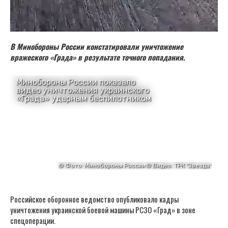
В Минобороны России констатировали уничтожение
вражеского «Града» в результате точного попадания.
Российское оборонное ведомство опубликовало кадры
уничтожения украинской боевой машины РСЗО «Град» в зоне
спецоперации.