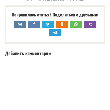
Понравилась статья? Поделиться с друзьями:
Добавить комментарий