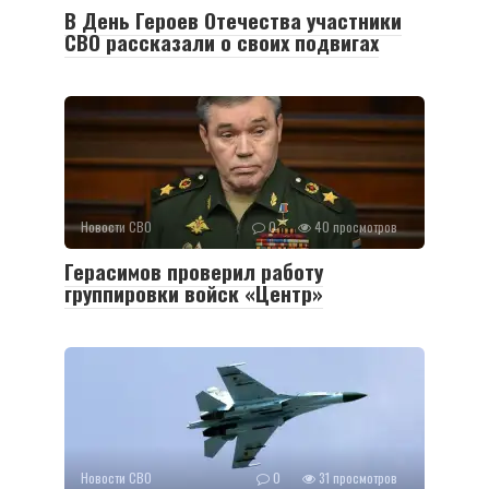
В День Героев Отечества участники
СВО рассказали о своих подвигах
Новости СВО
0
40 просмотров
Герасимов проверил работу
группировки войск «Центр»
Новости СВО
0
31 просмотров