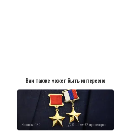
Вам также может быть интересно
Новости СВО
0
62 просмотров