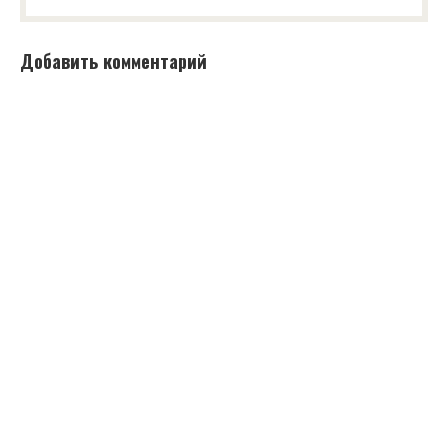
Добавить комментарий