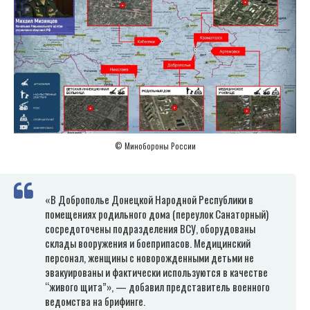
© Минобороны России
«В Доброполье Донецкой Народной Республики в
помещениях родильного дома (переулок Санаторный)
сосредоточены подразделения ВСУ, оборудованы
склады вооружения и боеприпасов. Медицинский
персонал, женщины с новорожденными детьми не
эвакуированы и фактически используются в качестве
“живого щита”», — добавил представитель военного
ведомства на брифинге.