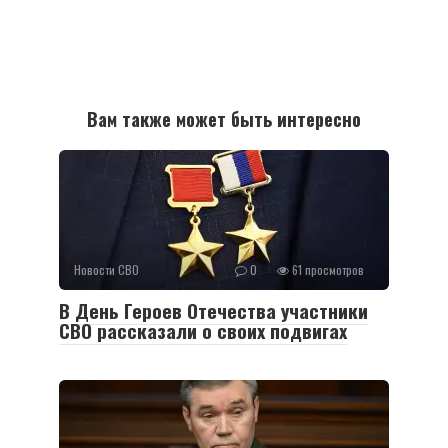
Вам также может быть интересно
Новости СВО
0
61 просмотров
В День Героев Отечества участники
СВО рассказали о своих подвигах