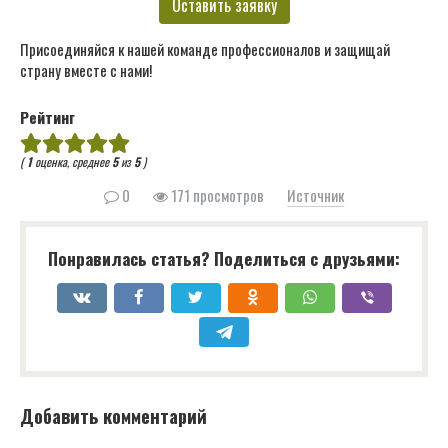
Оставить заявку
Присоединяйся к нашей команде профессионалов и защищай
страну вместе с нами!
Рейтинг
(
1
оценка, среднее
5
из
5
)
0
171 просмотров
Источник
Понравилась статья? Поделиться с друзьями:
Добавить комментарий