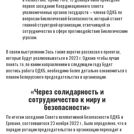
первое заседание Координационного совета
уполномоченных органов государств – членов ОДКБ по
вопросам биологической безопасности, который станет
главной структурой организации, отвечающей за
сотрудничество в сфере противодействия биологическим
угрозам.
В своем выступлении Зась также коротко рассказал о проектах,
которые будут реализовываться в 2023 г. Однако чтобы лучше
понять то, по каким направлениям в следующем году будет
вестись работа ОДКБ, необходимо более детально ознакомиться с
планом белорусского председательства в организации.
«Через солидарность и
сотрудничество к миру и
безопасности»
По итогам заседания Совета коллективной безопасности ОДКБ в
Ереване, состоявшегося 23 ноября 2022 г., было определено, что в
порядке ротации председательство в организации переходит к