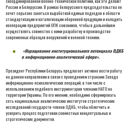
скоординированной военно-технической политики, как это делают
Россия и Белоруссия. В рамках белорусского председательства он
хочет серьезно заняться выработкой единых подходов в области
стандартизации и каталогизации оборонной продукции и наладить
кооперацию предприятий ОПК союзников, чтобы в дальнейшем
осуществлять совместно с ними разработку и производство
современных образцов вооружений и военной техники.
«Наращивание институционального потенциала ОДКБ
в информационно-аналитической сфере».
Президент Республики Беларусь предлагает активно вести работу
на данном направлении в связи с проведением странами Запада
информационно-психологических операций, в том числе с
использованием подобного инструментария членами НАТО на
территории Украины. По его мнению, необходимо сформировать
сеть национальных аналитических институтов стратегических
исследований государств-членов ОДКБ, чтобы облегчить и
ускорить процесс подготовки совместных концептуальных и
стратегических документов.