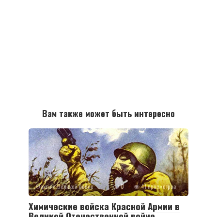
Вам также может быть интересно
Факты о Великой войне
0
41 просмотров
Химические войска Красной Армии в
Великой Отечественной войне