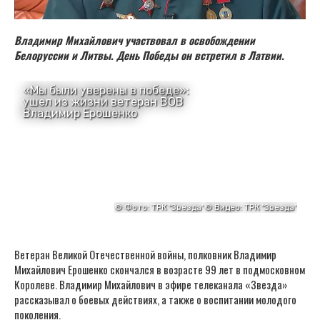
Владимир Михайлович участвовал в освобождении
Белоруссии и Литвы. День Победы он встретил в Латвии.
Ветеран Великой Отечественной войны, полковник Владимир
Михайлович Ерошенко скончался в возрасте 99 лет в подмосковном
Королеве. Владимир Михайлович в эфире телеканала «Звезда»
рассказывал о боевых действиях, а также о воспитании молодого
поколения.