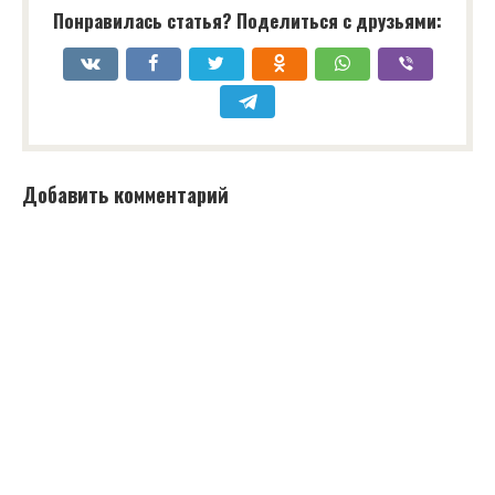
Понравилась статья? Поделиться с друзьями:
Добавить комментарий