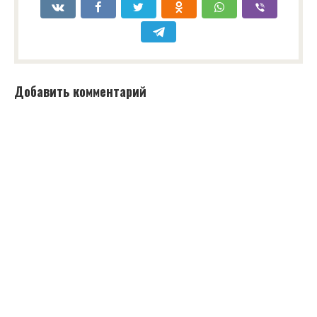
Добавить комментарий