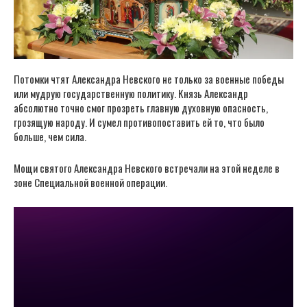
Потомки чтят Александра Невского не только за военные победы
или мудрую государственную политику. Князь Александр
абсолютно точно смог прозреть главную духовную опасность,
грозящую народу. И сумел противопоставить ей то, что было
больше, чем сила.
Мощи святого Александра Невского встречали на этой неделе в
зоне Специальной военной операции.