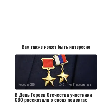
Вам также может быть интересно
Новости СВО
0
61 просмотров
В День Героев Отечества участники
СВО рассказали о своих подвигах