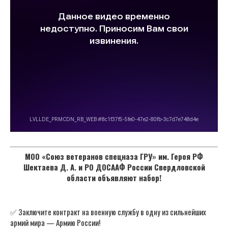
МОО «Союз ветеранов спецназа ГРУ» им. Героя РФ
Шектаева Д. А. и РО ДОСААФ России Свердловской
области объявляют набор!
✅ Заключите контракт на военную службу в одну из сильнейших
армий мира — Армию России!