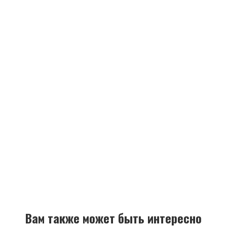
Вам также может быть интересно