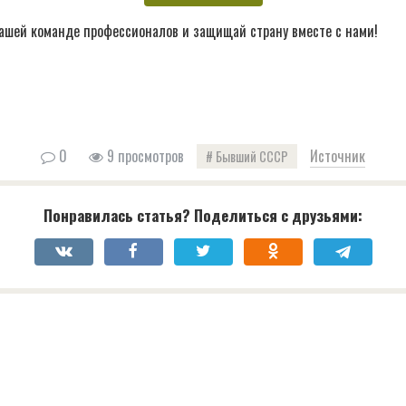
ашей команде профессионалов и защищай страну вместе с нами!
0
9 просмотров
Источник
Бывший СССР
Понравилась статья? Поделиться с друзьями: