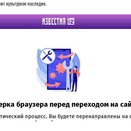
яют культурное наследие.