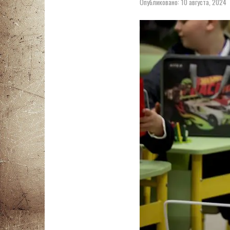
Опубликовано:
10 августа, 2024