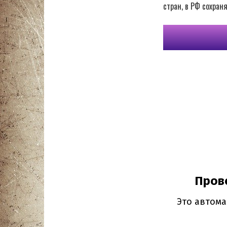
стран, в РФ сохран