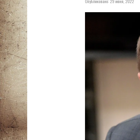
Опубликовано:
29 июня, 2022