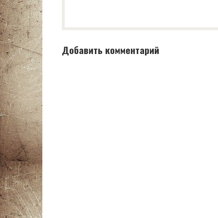
Добавить комментарий