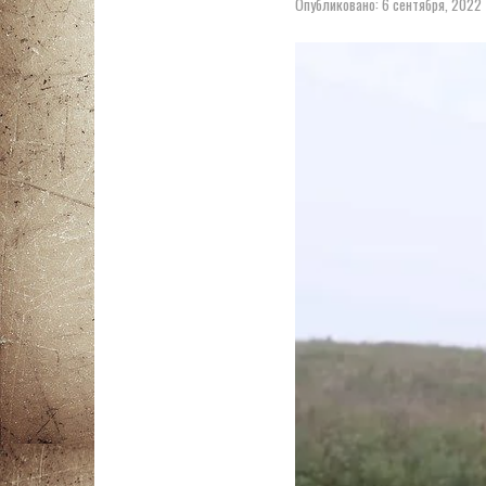
Опубликовано:
6 сентября, 2022