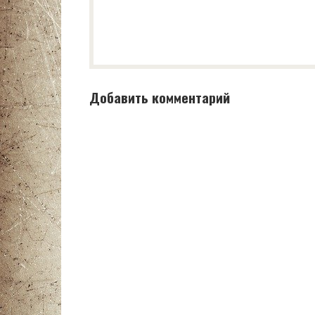
Добавить комментарий