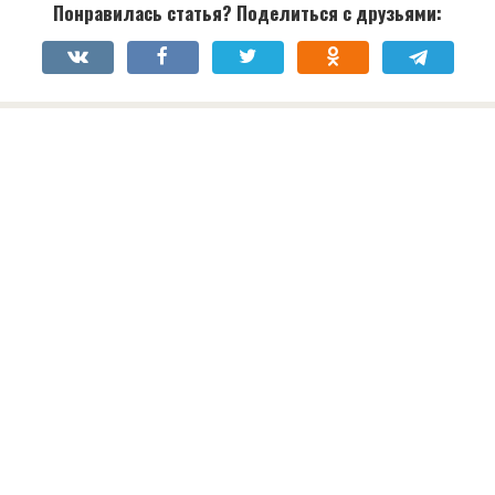
Понравилась статья? Поделиться с друзьями: