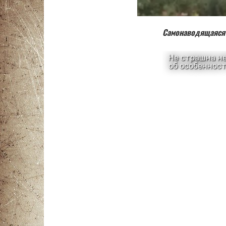
Самонаводящаяся 