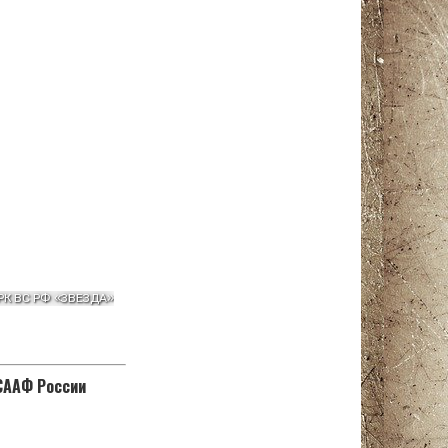
ОСААФ России