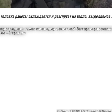
головка ракеты охлаждается и реагирует на тепло, выделяемое