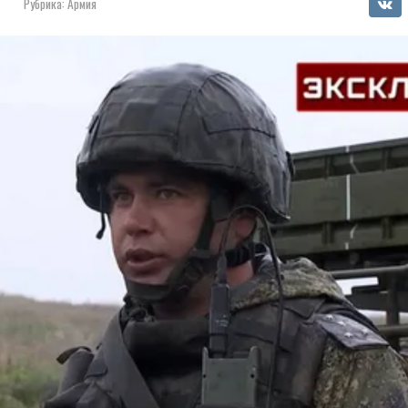
Рубрика:
Армия