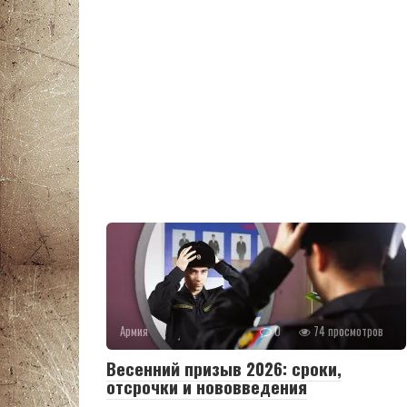
Армия
0
74 просмотров
Весенний призыв 2026: сроки,
отсрочки и нововведения