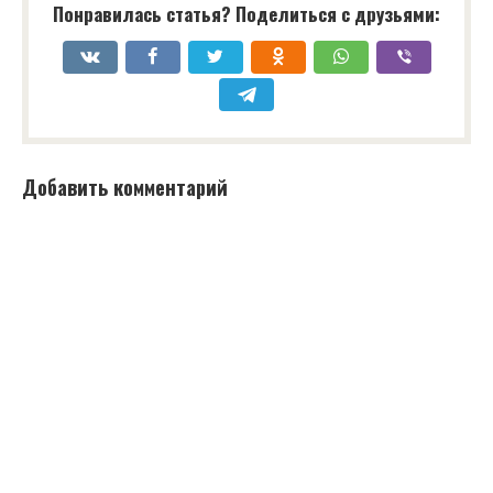
Понравилась статья? Поделиться с друзьями:
Добавить комментарий