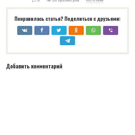
Понравилась статья? Поделиться с друзьями:
Добавить комментарий