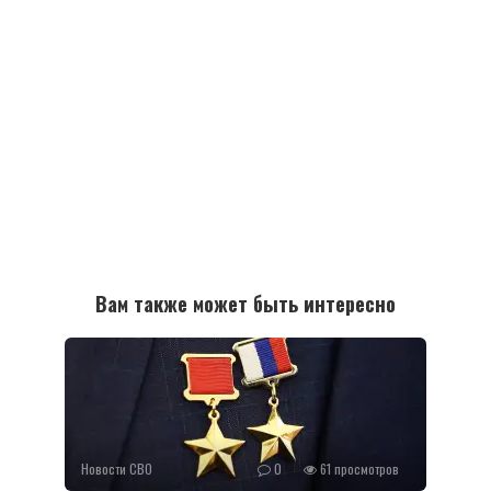
Вам также может быть интересно
Новости СВО
0
61 просмотров