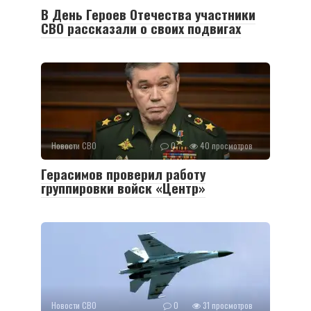
В День Героев Отечества участники
СВО рассказали о своих подвигах
Новости СВО
0
40 просмотров
Герасимов проверил работу
группировки войск «Центр»
Новости СВО
0
31 просмотров