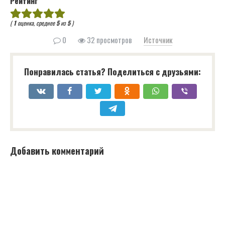
Рейтинг
(
1
оценка, среднее
5
из
5
)
0
32 просмотров
Источник
Понравилась статья? Поделиться с друзьями:
Добавить комментарий