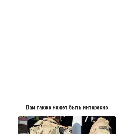
Вам также может быть интересно