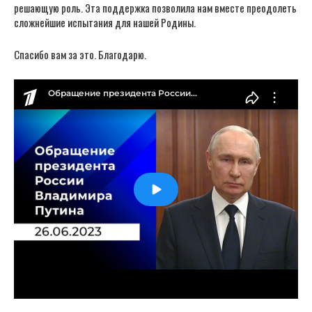
решающую роль. Эта поддержка позволила нам вместе преодолеть
сложнейшие испытания для нашей Родины.
Спасибо вам за это. Благодарю.