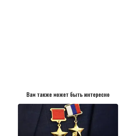
Вам также может быть интересно