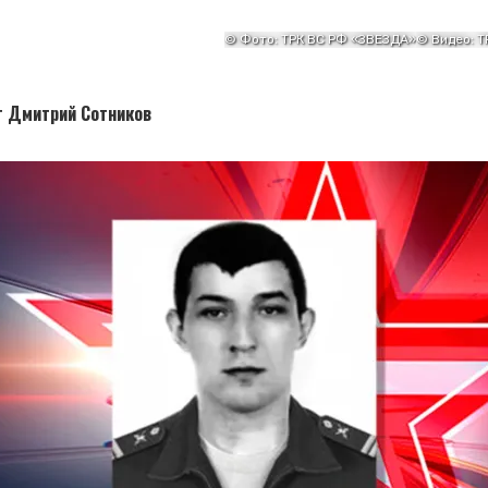
 Дмитрий Сотников