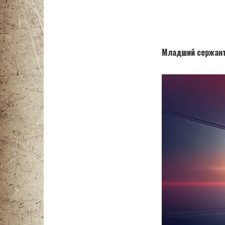
Младший сержант