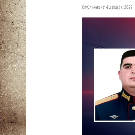
Опубликовано:
4 декабря, 2022