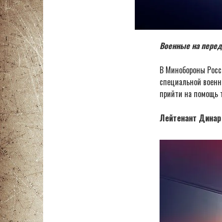
Военные на перед
В Минобороны Росс
специальной военно
прийти на помощь 
Лейтенант Динар