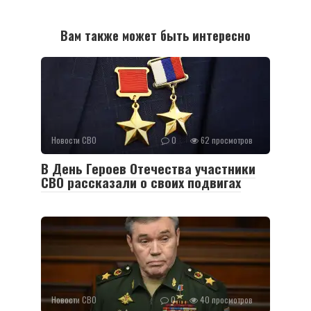
Вам также может быть интересно
Новости СВО
0
62 просмотров
В День Героев Отечества участники
СВО рассказали о своих подвигах
Новости СВО
0
40 просмотров