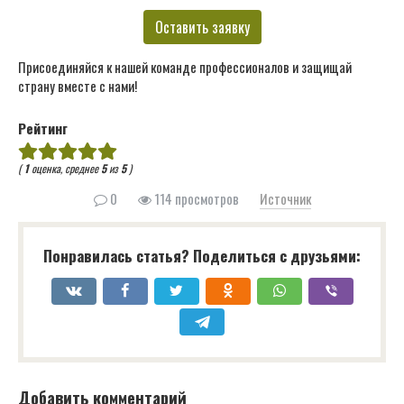
Оставить заявку
Присоединяйся к нашей команде профессионалов и защищай
страну вместе с нами!
Рейтинг
(
1
оценка, среднее
5
из
5
)
0
114 просмотров
Источник
Понравилась статья? Поделиться с друзьями:
Добавить комментарий