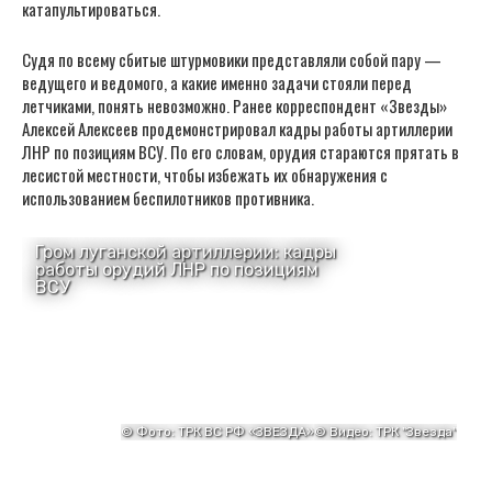
катапультироваться.
Судя по всему сбитые штурмовики представляли собой пару —
ведущего и ведомого, а какие именно задачи стояли перед
летчиками, понять невозможно. Ранее корреспондент «Звезды»
Алексей Алексеев продемонстрировал кадры работы артиллерии
ЛНР по позициям ВСУ. По его словам, орудия стараются прятать в
лесистой местности, чтобы избежать их обнаружения с
использованием беспилотников противника.