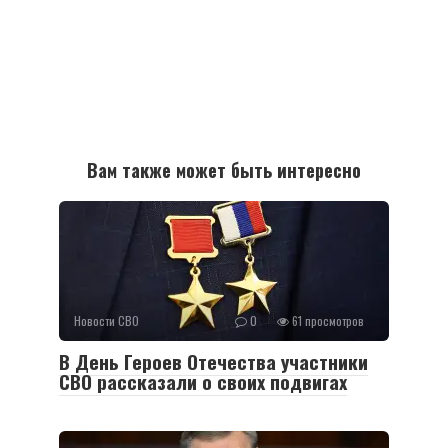
Вам также может быть интересно
Новости СВО
0
61 просмотров
В День Героев Отечества участники
СВО рассказали о своих подвигах