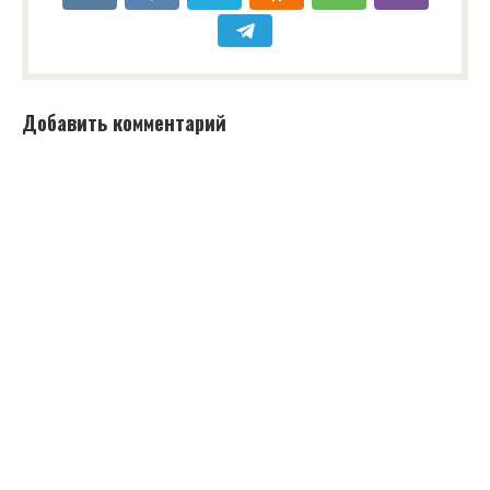
Добавить комментарий