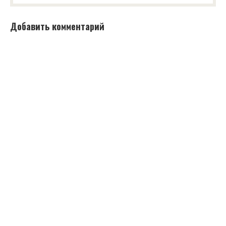
Добавить комментарий