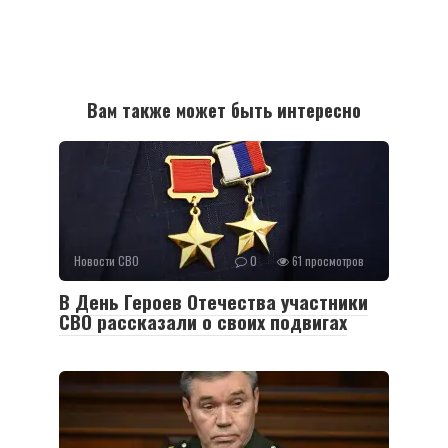
Вам также может быть интересно
Новости СВО
0
61 просмотров
В День Героев Отечества участники
СВО рассказали о своих подвигах